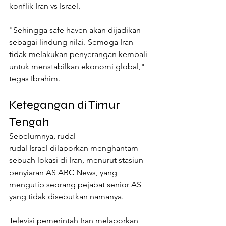
konflik Iran vs Israel.
"Sehingga safe haven akan dijadikan 
sebagai lindung nilai. Semoga Iran 
tidak melakukan penyerangan kembali 
untuk menstabilkan ekonomi global," 
tegas Ibrahim.
Ketegangan di Timur 
Tengah
Sebelumnya, rudal-
rudal Israel dilaporkan menghantam 
sebuah lokasi di Iran, menurut stasiun 
penyiaran AS ABC News, yang 
mengutip seorang pejabat senior AS 
yang tidak disebutkan namanya.
Televisi pemerintah Iran melaporkan 