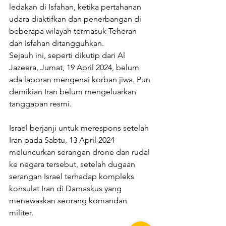
ledakan di Isfahan, ketika pertahanan 
udara diaktifkan dan penerbangan di 
beberapa wilayah termasuk Teheran 
dan Isfahan ditangguhkan.
Sejauh ini, seperti dikutip dari Al 
Jazeera, Jumat, 19 April 2024, belum 
ada laporan mengenai korban jiwa. Pun 
demikian Iran belum mengeluarkan 
tanggapan resmi.
Israel berjanji untuk merespons setelah 
Iran pada Sabtu, 13 April 2024 
meluncurkan serangan drone dan rudal 
ke negara tersebut, setelah dugaan 
serangan Israel terhadap kompleks 
konsulat Iran di Damaskus yang 
menewaskan seorang komandan 
militer.