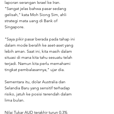
laporan serangan Israel ke Iran.
"Sangat jelas bahwa pasar sedang 
gelisah," kata Moh Siong Sim, ahli 
strategi mata uang di Bank of 
Singapore.
"Saya pikir pasar berada pada tahap ini 
dalam mode beralih ke aset-aset yang 
lebih aman. Saat ini, kita masih dalam 
situasi di mana kita tahu sesuatu telah 
terjadi. Namun kita perlu memahami 
tingkat pembalasannya," ujar dia.
Sementara itu, dolar Australia dan 
Selandia Baru yang sensitif terhadap 
risiko, jatuh ke posisi terendah dalam 
lima bulan.
Nilai Tukar AUD terakhir turun 0,3% 