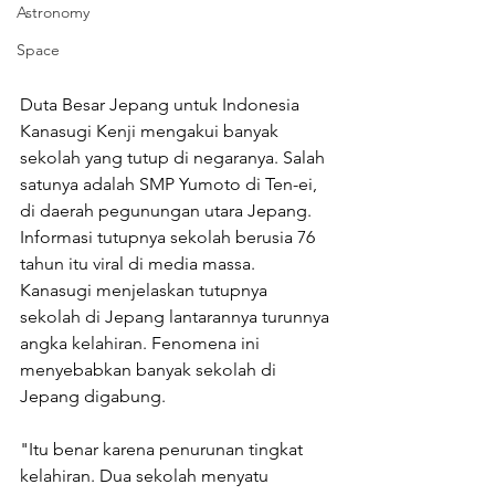
Astronomy
Space
Duta Besar Jepang untuk Indonesia 
Kanasugi Kenji mengakui banyak 
sekolah yang tutup di negaranya. Salah 
satunya adalah SMP Yumoto di Ten-ei, 
di daerah pegunungan utara Jepang. 
Informasi tutupnya sekolah berusia 76 
tahun itu viral di media massa. 
Kanasugi menjelaskan tutupnya 
sekolah di Jepang lantarannya turunnya 
angka kelahiran. Fenomena ini 
menyebabkan banyak sekolah di 
Jepang digabung. 
"Itu benar karena penurunan tingkat 
kelahiran. Dua sekolah menyatu 