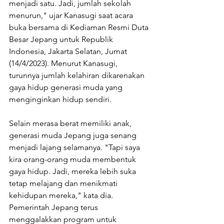
menjadi satu. Jadi, jumlah sekolah 
menurun," ujar Kanasugi saat acara 
buka bersama di Kediaman Resmi Duta 
Besar Jepang untuk Republik 
Indonesia, Jakarta Selatan, Jumat 
(14/4/2023). Menurut Kanasugi, 
turunnya jumlah kelahiran dikarenakan 
gaya hidup generasi muda yang 
menginginkan hidup sendiri. 
Selain merasa berat memiliki anak, 
generasi muda Jepang juga senang 
menjadi lajang selamanya. "Tapi saya 
kira orang-orang muda membentuk 
gaya hidup. Jadi, mereka lebih suka 
tetap melajang dan menikmati 
kehidupan mereka," kata dia. 
Pemerintah Jepang terus 
menggalakkan program untuk 