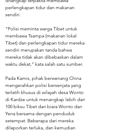
ditangkap terpaksa membawa 
perlengkapan tidur dan makanan 
sendiri.
"Polisi meminta warga Tibet untuk 
membawa Tsampa (makanan lokal 
Tibet) dan perlengkapan tidur mereka 
sendiri merupakan tanda bahwa 
mereka tidak akan dibebaskan dalam 
waktu dekat," kata salah satu sumber.
Pada Kamis, pihak berwenang China 
mengerahkan polisi bersenjata yang 
terlatih khusus di wilayah desa Wonto 
di Kardze untuk menangkap lebih dari 
100 biksu Tibet dari biara Wonto dan 
Yena bersama dengan penduduk 
setempat. Beberapa dari mereka 
dilaporkan terluka, dan kemudian 