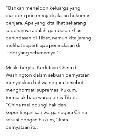
"Bahkan menelpon keluarga yang 
diaspora pun menjadi alasan hukuman 
penjara. Apa yang kita lihat sekarang 
sebenarnya adalah gambaran khas 
penindasan di Tibet, namun kita jarang 
melihat seperti apa penindasan di 
Tibet yang sebenarnya."
Meski begitu, Kedutaan China di 
Washington dalam sebuah pernyataan 
menyatakan bahwa negara tersebut 
menghormati supremasi hukum, 
termasuk bagi warga etnis Tibet.
"China melindungi hak dan 
kepentingan sah warga negara China 
sesuai dengan hukum," kata 
pernyataan itu.