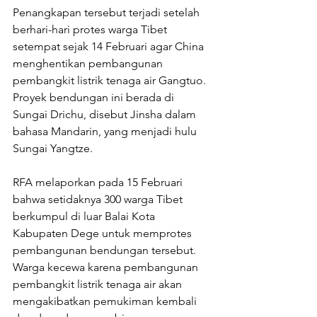
Penangkapan tersebut terjadi setelah 
berhari-hari protes warga Tibet 
setempat sejak 14 Februari agar China 
menghentikan pembangunan 
pembangkit listrik tenaga air Gangtuo. 
Proyek bendungan ini berada di 
Sungai Drichu, disebut Jinsha dalam 
bahasa Mandarin, yang menjadi hulu 
Sungai Yangtze.
RFA melaporkan pada 15 Februari 
bahwa setidaknya 300 warga Tibet 
berkumpul di luar Balai Kota 
Kabupaten Dege untuk memprotes 
pembangunan bendungan tersebut. 
Warga kecewa karena pembangunan 
pembangkit listrik tenaga air akan 
mengakibatkan pemukiman kembali 