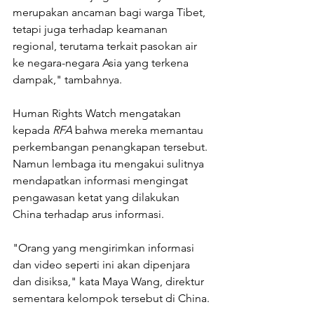
merupakan ancaman bagi warga Tibet, 
tetapi juga terhadap keamanan 
regional, terutama terkait pasokan air 
ke negara-negara Asia yang terkena 
dampak," tambahnya.
Human Rights Watch mengatakan 
kepada 
RFA
 bahwa mereka memantau 
perkembangan penangkapan tersebut. 
Namun lembaga itu mengakui sulitnya 
mendapatkan informasi mengingat 
pengawasan ketat yang dilakukan 
China terhadap arus informasi.
"Orang yang mengirimkan informasi 
dan video seperti ini akan dipenjara 
dan disiksa," kata Maya Wang, direktur 
sementara kelompok tersebut di China.