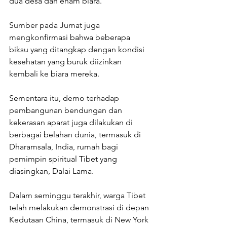
dua desa dan enam biara.
Sumber pada Jumat juga 
mengkonfirmasi bahwa beberapa 
biksu yang ditangkap dengan kondisi 
kesehatan yang buruk diizinkan 
kembali ke biara mereka.
Sementara itu, demo terhadap 
pembangunan bendungan dan 
kekerasan aparat juga dilakukan di 
berbagai belahan dunia, termasuk di 
Dharamsala, India, rumah bagi 
pemimpin spiritual Tibet yang 
diasingkan, Dalai Lama.
Dalam seminggu terakhir, warga Tibet 
telah melakukan demonstrasi di depan 
Kedutaan China, termasuk di New York 