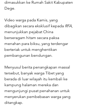
dimasukkan ke Rumah Sakit Kabupaten 
Dege.
Video warga pada Kamis, yang 
dibagikan secara eksklusif kepada 
RFA
, 
menunjukkan pejabat China 
berseragam hitam secara paksa 
menahan para biksu, yang terdengar 
berteriak untuk menghentikan 
pembangunan bendungan.
Menyusul berita penangkapan massal 
tersebut, banyak warga Tibet yang 
berada di luar wilayah itu kembali ke 
kampung halaman mereka dan 
mengunjungi pusat penahanan untuk 
menyerukan pembebasan warga yang 
ditangkap.