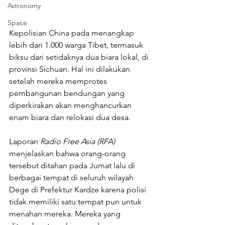
Astronomy
Space
Kepolisian China pada menangkap 
lebih dari 1.000 warga Tibet, termasuk 
biksu dari setidaknya dua biara lokal, di 
provinsi Sichuan. Hal ini dilakukan 
setelah mereka memprotes 
pembangunan bendungan yang 
diperkirakan akan menghancurkan 
enam biara dan relokasi dua desa.
Laporan 
Radio Free Asia (RFA)
menjelaskan bahwa orang-orang 
tersebut ditahan pada Jumat lalu di 
berbagai tempat di seluruh wilayah 
Dege di Prefektur Kardze karena polisi 
tidak memiliki satu tempat pun untuk 
menahan mereka. Mereka yang 