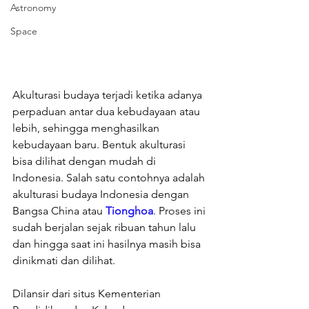
Astronomy
Space
Akulturasi budaya terjadi ketika adanya 
perpaduan antar dua kebudayaan atau 
lebih, sehingga menghasilkan 
kebudayaan baru. Bentuk akulturasi 
bisa dilihat dengan mudah di 
Indonesia. Salah satu contohnya adalah 
akulturasi budaya Indonesia dengan 
Bangsa China atau 
Tionghoa
. Proses ini 
sudah berjalan sejak ribuan tahun lalu 
dan hingga saat ini hasilnya masih bisa 
dinikmati dan dilihat.
Dilansir dari situs Kementerian 