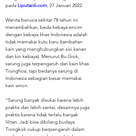
pada 
Liputan6.com
, 27 Januari 2022.
Wanita berusia sekitar 78 tahun ini 
menambahkan, beda kebaya encim 
dengan kebaya khas Indonesia adalah 
tidak memakai kutu baru (tambahan 
kain yang menghubungkan sisi kanan 
dan kiri kebaya). Menurut Bu Giok, 
sarung juga terpengaruh dari kain khas 
Tionghoa, tapi bedanya sarung di 
Indonesia sebagian besar memakai 
kain wiron.
"Sarung banyak disukai karena lebih 
praktis dan lebih santai, desainnya juga 
praktis karena tidak terlalu banyak 
lilitan. Jadi bisa dibilang budaya 
Tiongkok cukup berpengaruh dalam 