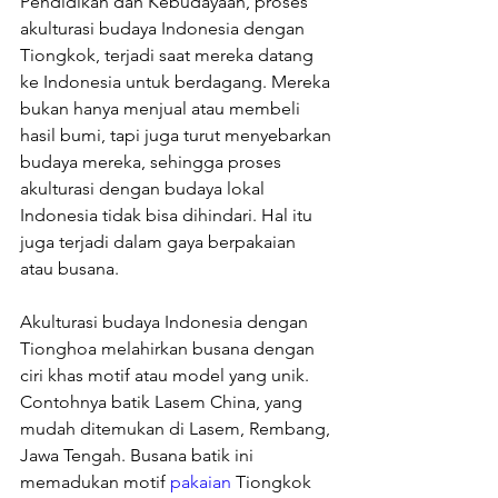
Pendidikan dan Kebudayaan, proses 
akulturasi budaya Indonesia dengan 
Tiongkok, terjadi saat mereka datang 
ke Indonesia untuk berdagang. Mereka 
bukan hanya menjual atau membeli 
hasil bumi, tapi juga turut menyebarkan 
budaya mereka, sehingga proses 
akulturasi dengan budaya lokal 
Indonesia tidak bisa dihindari. Hal itu 
juga terjadi dalam gaya berpakaian 
atau busana.
Akulturasi budaya Indonesia dengan 
Tionghoa melahirkan busana dengan 
ciri khas motif atau model yang unik. 
Contohnya batik Lasem China, yang 
mudah ditemukan di Lasem, Rembang, 
Jawa Tengah. Busana batik ini 
memadukan motif 
pakaian
 Tiongkok 