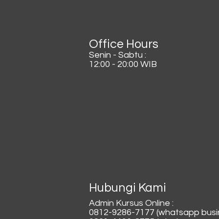
Office Hours
Senin - Sabtu :
12:00 - 20:00 WIB
Hubungi Kami
Admin Kursus Online :
0812-9286-7177 (whatsapp busi