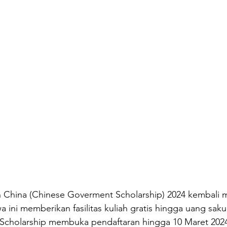
 China (Chinese Goverment Scholarship) 2024 kembali
a ini memberikan fasilitas kuliah gratis hingga uang saku
cholarship membuka pendaftaran hingga 10 Maret 2024.