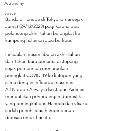
Astronomy
Space
Bandara Haneda di Tokyo ramai sejak 
Jumat (29/12/2023) pagi karena para 
pelancong akhir tahun berangkat ke 
kampung halaman atau berlibur.
Ini adalah musim liburan akhir tahun 
dan Tahun Baru pertama di Jepang 
sejak pemerintah menurunkan 
peringkat COVID-19 ke kategori yang 
sama dengan influenza musiman.
All Nippon Airways dan Japan Airlines 
mengatakan penerbangan domestik 
yang berangkat dari Haneda dan Osaka 
sudah penuh, atau hampir penuh 
dipesan untuk hari itu.