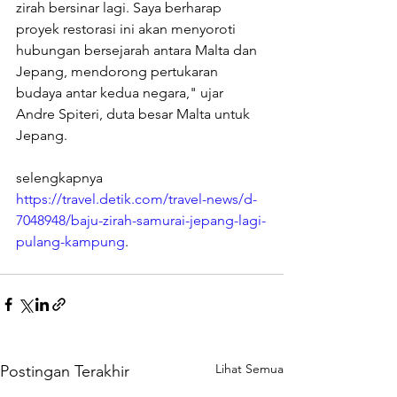
zirah bersinar lagi. Saya berharap 
proyek restorasi ini akan menyoroti 
hubungan bersejarah antara Malta dan 
Jepang, mendorong pertukaran 
budaya antar kedua negara," ujar 
Andre Spiteri, duta besar Malta untuk 
Jepang.
selengkapnya 
https://travel.detik.com/travel-news/d-
7048948/baju-zirah-samurai-jepang-lagi-
pulang-kampung
.
Lihat Semua
Postingan Terakhir