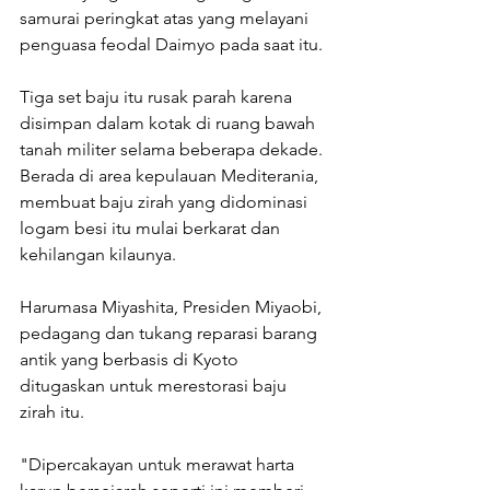
samurai peringkat atas yang melayani 
penguasa feodal Daimyo pada saat itu.
Tiga set baju itu rusak parah karena 
disimpan dalam kotak di ruang bawah 
tanah militer selama beberapa dekade. 
Berada di area kepulauan Mediterania, 
membuat baju zirah yang didominasi 
logam besi itu mulai berkarat dan 
kehilangan kilaunya.
Harumasa Miyashita, Presiden Miyaobi, 
pedagang dan tukang reparasi barang 
antik yang berbasis di Kyoto 
ditugaskan untuk merestorasi baju 
zirah itu.
"Dipercakayan untuk merawat harta 