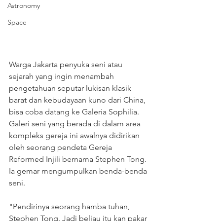
Astronomy
Space
Warga Jakarta penyuka seni atau 
sejarah yang ingin menambah 
pengetahuan seputar lukisan klasik 
barat dan kebudayaan kuno dari China, 
bisa coba datang ke Galeria Sophilia.  
Galeri seni yang berada di dalam area 
kompleks gereja ini awalnya didirikan 
oleh seorang pendeta Gereja 
Reformed Injili bernama Stephen Tong. 
Ia gemar mengumpulkan benda-benda 
seni.  
"Pendirinya seorang hamba tuhan, 
Stephen Tong. Jadi beliau itu kan pakar 