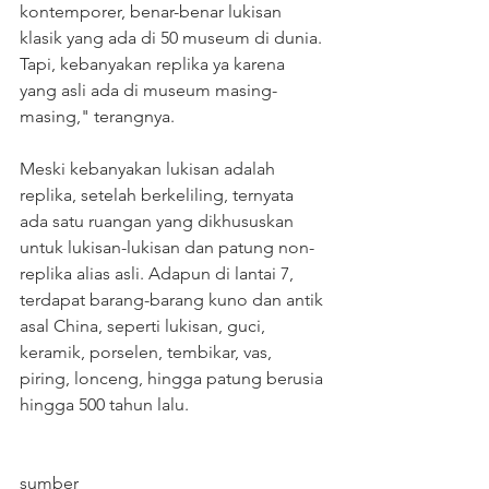
kontemporer, benar-benar lukisan 
klasik yang ada di 50 museum di dunia. 
Tapi, kebanyakan replika ya karena 
yang asli ada di museum masing-
masing," terangnya.  
Meski kebanyakan lukisan adalah 
replika, setelah berkeliling, ternyata 
ada satu ruangan yang dikhususkan 
untuk lukisan-lukisan dan patung non-
replika alias asli. Adapun di lantai 7, 
terdapat barang-barang kuno dan antik 
asal China, seperti lukisan, guci, 
keramik, porselen, tembikar, vas, 
piring, lonceng, hingga patung berusia 
hingga 500 tahun lalu. 
sumber 