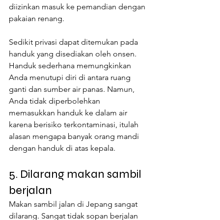
diizinkan masuk ke pemandian dengan 
pakaian renang.
Sedikit privasi dapat ditemukan pada 
handuk yang disediakan oleh onsen. 
Handuk sederhana memungkinkan 
Anda menutupi diri di antara ruang 
ganti dan sumber air panas. Namun, 
Anda tidak diperbolehkan 
memasukkan handuk ke dalam air 
karena berisiko terkontaminasi, itulah 
alasan mengapa banyak orang mandi 
dengan handuk di atas kepala. 
5. Dilarang makan sambil 
berjalan
Makan sambil jalan di Jepang sangat 
dilarang. Sangat tidak sopan berjalan 