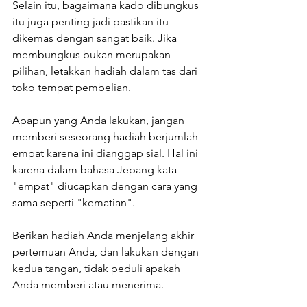
Selain itu, bagaimana kado dibungkus 
itu juga penting jadi pastikan itu 
dikemas dengan sangat baik. Jika 
membungkus bukan merupakan 
pilihan, letakkan hadiah dalam tas dari 
toko tempat pembelian.
Apapun yang Anda lakukan, jangan 
memberi seseorang hadiah berjumlah 
empat karena ini dianggap sial. Hal ini 
karena dalam bahasa Jepang kata 
"empat" diucapkan dengan cara yang 
sama seperti "kematian".
Berikan hadiah Anda menjelang akhir 
pertemuan Anda, dan lakukan dengan 
kedua tangan, tidak peduli apakah 
Anda memberi atau menerima.