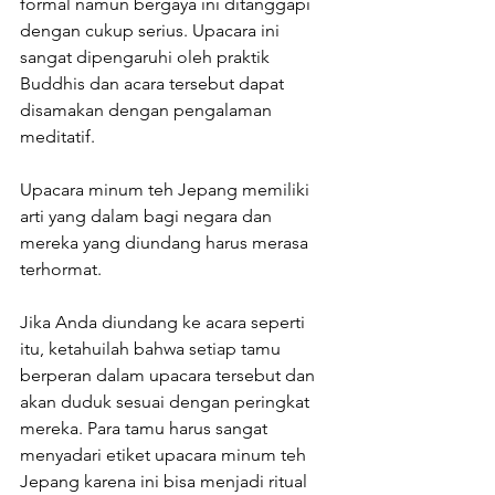
formal namun bergaya ini ditanggapi 
dengan cukup serius. Upacara ini 
sangat dipengaruhi oleh praktik 
Buddhis dan acara tersebut dapat 
disamakan dengan pengalaman 
meditatif.
Upacara minum teh Jepang memiliki 
arti yang dalam bagi negara dan 
mereka yang diundang harus merasa 
terhormat.
Jika Anda diundang ke acara seperti 
itu, ketahuilah bahwa setiap tamu 
berperan dalam upacara tersebut dan 
akan duduk sesuai dengan peringkat 
mereka. Para tamu harus sangat 
menyadari etiket upacara minum teh 
Jepang karena ini bisa menjadi ritual 