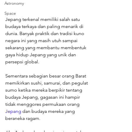
Astronomy
Space
Jepang terkenal memiliki salah satu 
budaya terkaya dan paling menarik di 
dunia. Banyak praktik dan tradisi kuno 
negara ini yang masih utuh sampai 
sekarang yang membantu membentuk 
gaya hidup Jepang yang unik dan 
persepsi global.
Sementara sebagian besar orang Barat 
memikirkan sushi, samurai, dan pegulat 
sumo ketika mereka berpikir tentang 
budaya Jepang, gagasan ini hampir 
tidak menggores permukaan orang 
Jepang
 dan budaya mereka yang 
beraneka ragam.