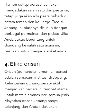
Hampir setiap perusahaan akan 
mengadakan salah satu dari pesta ini, 
tetapi juga akan ada pesta pribadi di 
antara teman dan keluarga. Tradisi 
Jepang ini biasanya disusun dengan 
berbagai permainan dan pidato. Jika 
Anda cukup beruntung untuk 
diundang ke salah satu acara ini, 
pastikan untuk menjaga etiket Anda.
4. Etika onsen
Onsen (pemandian umum air panas) 
adalah semacam institusi di Jepang. 
Kelimpahan gunung berapi aktif 
menjadikan negara ini tempat utama 
untuk mata air panas dari semua jenis. 
Mayoritas onsen Jepang hanya 
telanjang dan Anda tidak akan 