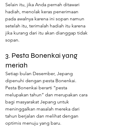
Selain itu, jika Anda pernah ditawari 
hadiah, menolak keras penerimaan 
pada awalnya karena ini sopan namun 
setelah itu, terimalah hadiah itu karena 
jika kurang dari itu akan dianggap tidak 
sopan.
3. Pesta Bonenkai yang 
meriah
Setiap bulan Desember, Jepang 
dipenuhi dengan pesta Bonenkai. 
Pesta Bonenkai berarti “pesta 
melupakan tahun” dan merupakan cara 
bagi masyarakat Jepang untuk 
meninggalkan masalah mereka dari 
tahun berjalan dan melihat dengan 
optimis menuju yang baru.