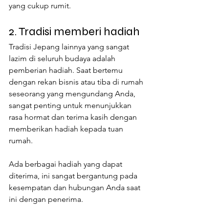
yang cukup rumit.
2. Tradisi memberi hadiah
Tradisi Jepang lainnya yang sangat 
lazim di seluruh budaya adalah 
pemberian hadiah. Saat bertemu 
dengan rekan bisnis atau tiba di rumah 
seseorang yang mengundang Anda, 
sangat penting untuk menunjukkan 
rasa hormat dan terima kasih dengan 
memberikan hadiah kepada tuan 
rumah.
Ada berbagai hadiah yang dapat 
diterima, ini sangat bergantung pada 
kesempatan dan hubungan Anda saat 
ini dengan penerima.