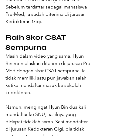
Sebelum terdaftar sebagai mahasiswa 
Pre-Med, ia sudah diterima di jurusan 
Kedokteran Gigi.
Raih Skor CSAT 
Sempurna
Masih dalam video yang sama, Hyun 
Bin menjelaskan diterima di jurusan Pre-
Med dengan skor CSAT sempurna. Ia 
tidak memiliki satu pun jawaban salah 
ketika mendaftar masuk ke sekolah 
kedokteran.
Namun, mengingat Hyun Bin dua kali 
mendaftar ke SNU, hasilnya yang 
didapat tidaklah sama. Saat mendaftar 
di jurusan Kedokteran Gigi, dia tidak 