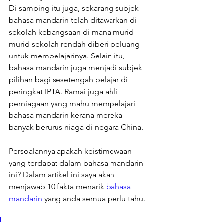
Di samping itu juga, sekarang subjek 
bahasa mandarin telah ditawarkan di 
sekolah kebangsaan di mana murid-
murid sekolah rendah diberi peluang 
untuk mempelajarinya. Selain itu, 
bahasa mandarin juga menjadi subjek 
pilihan bagi sesetengah pelajar di 
peringkat IPTA. Ramai juga ahli 
perniagaan yang mahu mempelajari 
bahasa mandarin kerana mereka 
banyak berurus niaga di negara China.
Persoalannya apakah keistimewaan 
yang terdapat dalam bahasa mandarin 
ini? Dalam artikel ini saya akan 
menjawab 10 fakta menarik 
bahasa 
mandarin
 yang anda semua perlu tahu.