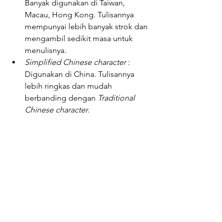
Banyak digunakan di Taiwan, 
Macau, Hong Kong. Tulisannya 
mempunyai lebih banyak strok dan 
mengambil sedikit masa untuk 
menulisnya.
Simplified Chinese character
 : 
Digunakan di China. Tulisannya 
lebih ringkas dan mudah 
berbanding dengan 
Traditional 
Chinese character
.