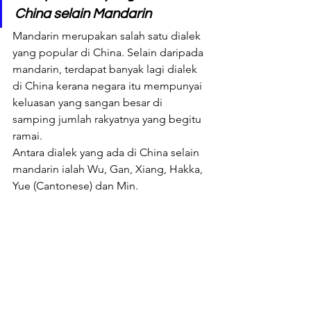
China selain Mandarin
Mandarin merupakan salah satu dialek 
yang popular di China. Selain daripada 
mandarin, terdapat banyak lagi dialek 
di China kerana negara itu mempunyai 
keluasan yang sangan besar di 
samping jumlah rakyatnya yang begitu 
ramai.
Antara dialek yang ada di China selain 
mandarin ialah Wu, Gan, Xiang, Hakka, 
Yue (Cantonese) dan Min.