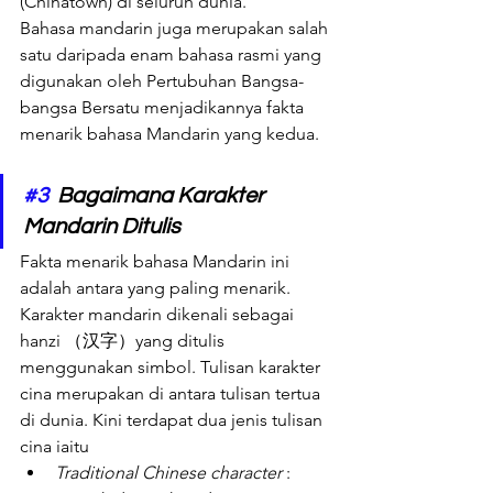
(Chinatown) di seluruh dunia.
Bahasa mandarin juga merupakan salah 
satu daripada enam bahasa rasmi yang 
digunakan oleh Pertubuhan Bangsa-
bangsa Bersatu menjadikannya fakta 
menarik bahasa Mandarin yang kedua.
#3
  Bagaimana Karakter 
Mandarin Ditulis
Fakta menarik bahasa Mandarin ini 
adalah antara yang paling menarik. 
Karakter mandarin dikenali sebagai 
hanzi （汉字）yang ditulis 
menggunakan simbol. Tulisan karakter 
cina merupakan di antara tulisan tertua 
di dunia. Kini terdapat dua jenis tulisan 
cina iaitu
Traditional Chinese character
 : 