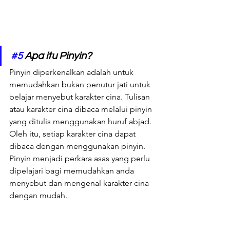
#5
 Apa itu Pinyin?
Pinyin diperkenalkan adalah untuk 
memudahkan bukan penutur jati untuk 
belajar menyebut karakter cina. Tulisan 
atau karakter cina dibaca melalui pinyin 
yang ditulis menggunakan huruf abjad. 
Oleh itu, setiap karakter cina dapat 
dibaca dengan menggunakan pinyin.
Pinyin menjadi perkara asas yang perlu 
dipelajari bagi memudahkan anda 
menyebut dan mengenal karakter cina 
dengan mudah.