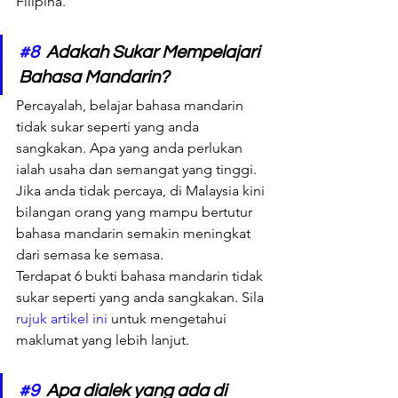
Filipina.
#8
  Adakah Sukar Mempelajari 
Bahasa Mandarin?
Percayalah, belajar bahasa mandarin 
tidak sukar seperti yang anda 
sangkakan. Apa yang anda perlukan 
ialah usaha dan semangat yang tinggi. 
Jika anda tidak percaya, di Malaysia kini 
bilangan orang yang mampu bertutur 
bahasa mandarin semakin meningkat 
dari semasa ke semasa.
Terdapat 6 bukti bahasa mandarin tidak 
sukar seperti yang anda sangkakan. Sila 
rujuk artikel ini
 untuk mengetahui 
maklumat yang lebih lanjut.
#9
  Apa dialek yang ada di 