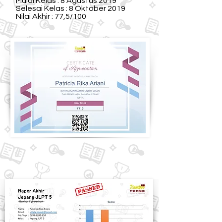
Mulai Kelas : 8 Agustus 2019
Selesai Kelas : 8 Oktober 2019
Nilai Akhir : 77,5/100