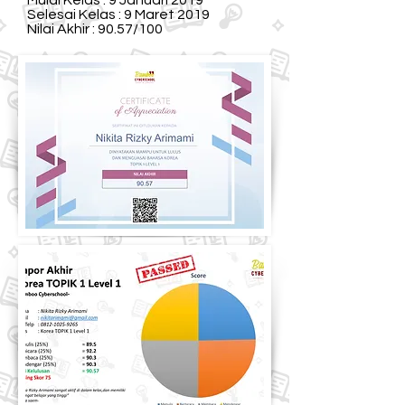
Mulai Kelas : 9 Januari 2019
Selesai Kelas : 9 Maret 2019
Nilai Akhir : 90.57/100