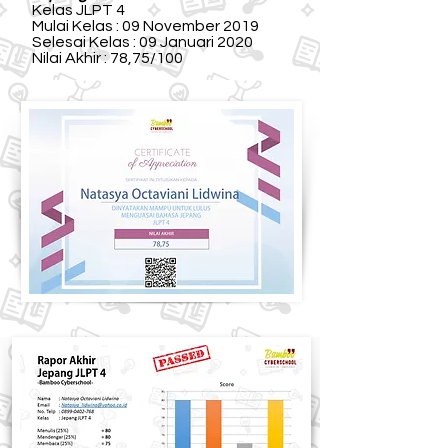
Kelas JLPT 4
Mulai Kelas : 09 November 2019
Selesai Kelas : 09 Januari 2020
Nilai Akhir : 78,75/100