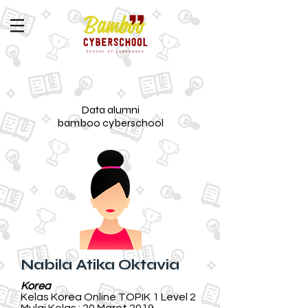
Data alumni
bamboo cyberschool
Nabila Atika Oktavia
Korea
Kelas Korea Online TOPIK 1 Level 2