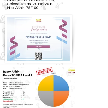
Mulai Kelas : 20 Maret 2019
Selesai Kelas : 20 Mei 2019
Nilai Akhir : 75/100