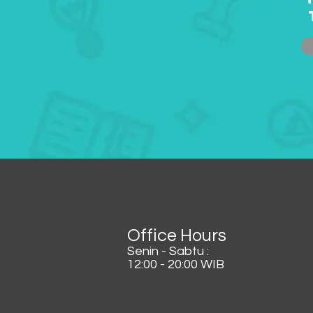
Office Hours
Senin - Sabtu :
12:00 - 20:00 WIB