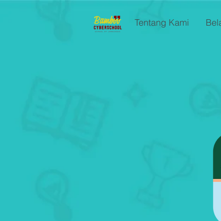
Tentang Kami
Bel