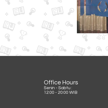
Office Hours
Senin - Sabtu :
12:00 - 20:00 WIB