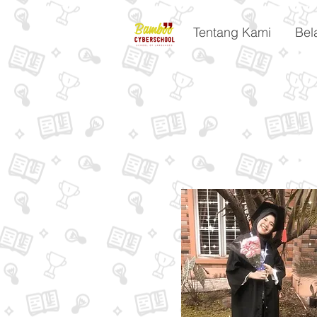
Tentang Kami
Bel