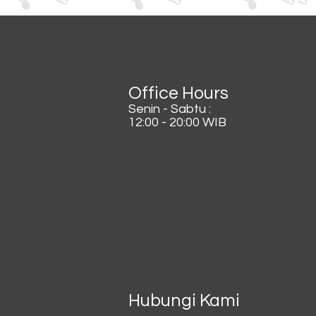
Office Hours
Senin - Sabtu :
12:00 - 20:00 WIB
Hubungi Kami