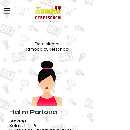
Data alumni
bamboo cyberschool
Halim Partana
Jepang
Kelas JLPT 5