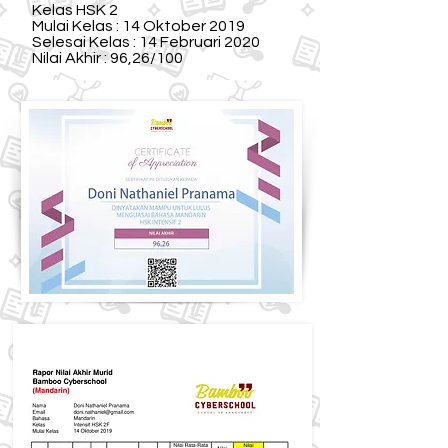
Kelas HSK 2
Mulai Kelas : 14 Oktober 2019
Selesai Kelas : 14 Februari 2020
Nilai Akhir : 96,26/100