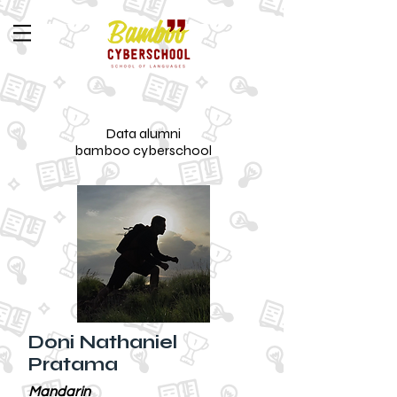
Data alumni
bamboo cyberschool
Doni Nathaniel
Pratama
Mandarin