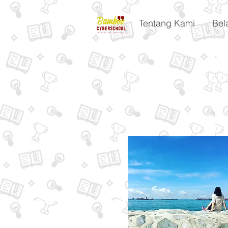
Tentang Kami
Bel