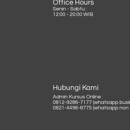
Office Hours
Senin - Sabtu :
12:00 - 20:00 WIB
Hubungi Kami
Admin Kursus Online :
0812-9286-7177 (whatsapp busi
0821-4496-8775 (whatsapp non a