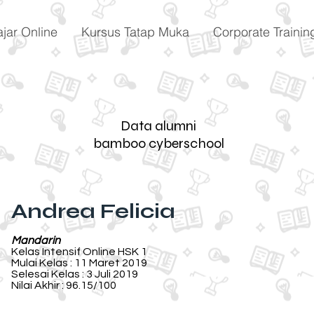
ajar Online
Kursus Tatap Muka
Corporate Trainin
Data alumni
bamboo cyberschool
Andrea Felicia
Mandarin
Kelas Intensif Online HSK 1
Mulai Kelas : 11 Maret 2019
Selesai Kelas : 3 Juli 2019
Nilai Akhir : 96.15/100